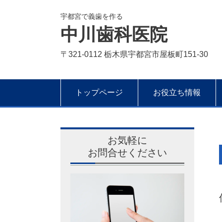
宇都宮で義歯を作る
中川歯科医院
〒321-0112 栃木県宇都宮市屋板町151-30
トップページ
お役立ち情報
お気軽に
お問合せください