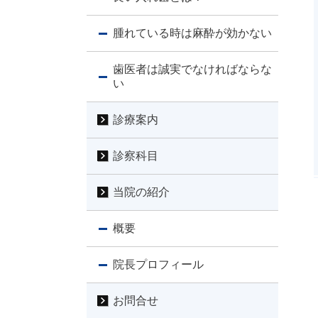
腫れている時は麻酔が効かない
歯医者は誠実でなければならな
い
診療案内
診察科目
当院の紹介
概要
院長プロフィール
お問合せ