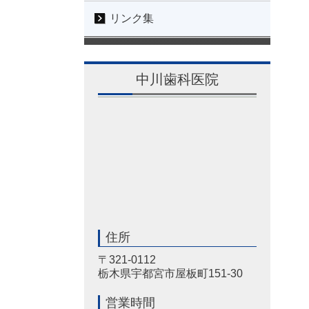
リンク集
中川歯科医院
住所
〒321-0112
栃木県宇都宮市屋板町151-30
営業時間