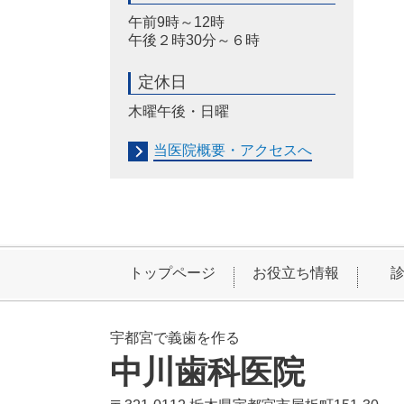
午前9時～12時
午後２時30分～６時
定休日
木曜午後・日曜
当医院概要・アクセスへ
トップページ
お役立ち情報
宇都宮で義歯を作る
中川歯科医院