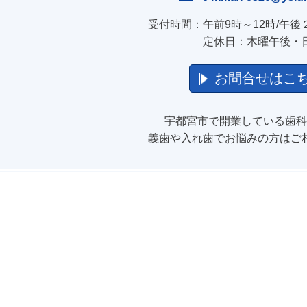
受付時間：午前9時～12時/午後
定休日：木曜午後・
お問合せはこ
宇都宮市で開業している歯科
義歯や入れ歯でお悩みの方はご