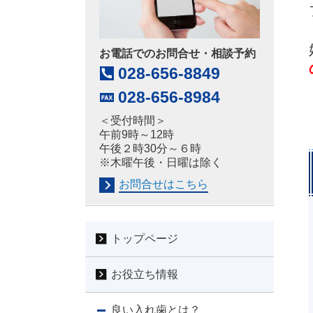
お電話でのお問合せ・相談予約
028-656-8849
028-656-8984
＜受付時間＞
午前9時～12時
午後２時30分～６時
※木曜午後・日曜は除く
お問合せはこちら
トップページ
お役立ち情報
良い入れ歯とは？