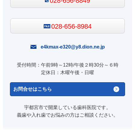
028-656-8849
028-656-8984
e4kmax-e320@y8.dion.ne.jp
受付時間：午前9時～12時/午後２時30分～６時
定休日：木曜午後・日曜
お問合せはこちら
宇都宮市で開業している歯科医院です。
義歯や入れ歯でお悩みの方はご相談ください。