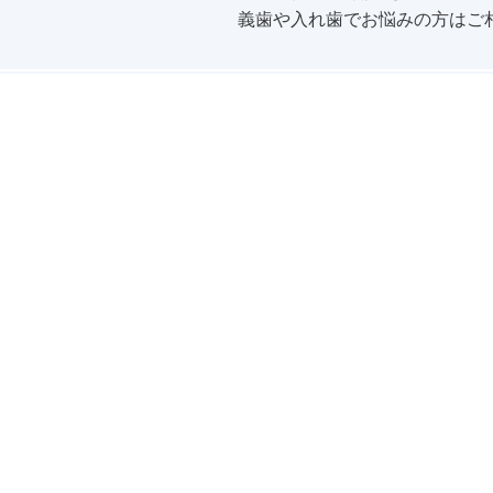
義歯や入れ歯でお悩みの方はご