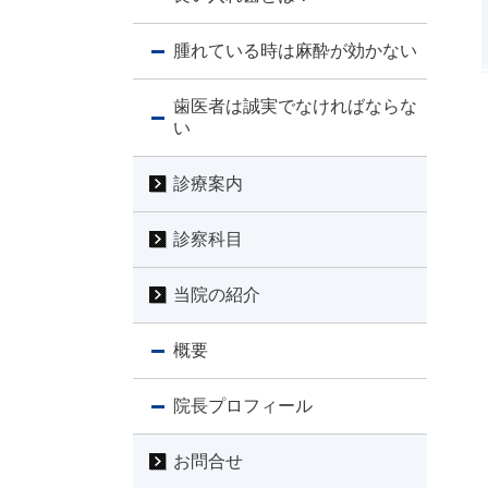
腫れている時は麻酔が効かない
歯医者は誠実でなければならな
い
診療案内
診察科目
当院の紹介
概要
院長プロフィール
お問合せ