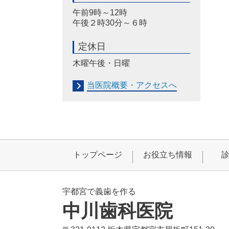
午前9時～12時
午後２時30分～６時
定休日
木曜午後・日曜
当医院概要・アクセスへ
トップページ
お役立ち情報
宇都宮で義歯を作る
中川歯科医院