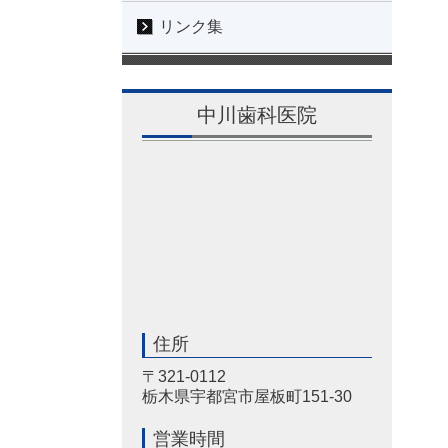
リンク集
中川歯科医院
住所
〒321-0112
栃木県宇都宮市屋板町151-30
営業時間