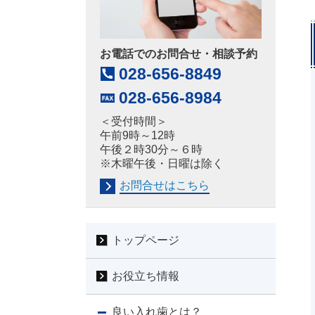
お電話でのお問合せ・相談予約
028-656-8849
028-656-8984
＜受付時間＞
午前9時～12時
午後２時30分～６時
※木曜午後・日曜は除く
お問合せはこちら
トップページ
お役立ち情報
良い入れ歯とは？