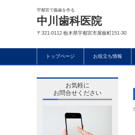
宇都宮で義歯を作る
中川歯科医院
〒321-0112 栃木県宇都宮市屋板町151-30
トップページ
お役立ち情報
お気軽に
お問合せください